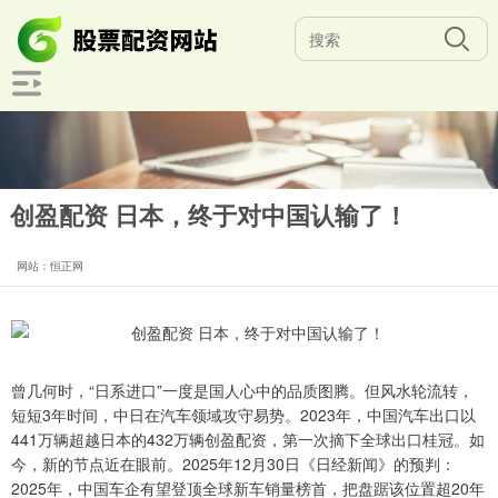
创盈配资 日本，终于对中国认输了！
网站：恒正网
曾几何时，“日系进口”一度是国人心中的品质图腾。但风水轮流转，
短短3年时间，中日在汽车领域攻守易势。2023年，中国汽车出口以
441万辆超越日本的432万辆创盈配资，第一次摘下全球出口桂冠。如
今，新的节点近在眼前。2025年12月30日《日经新闻》的预判：
2025年，中国车企有望登顶全球新车销量榜首，把盘踞该位置超20年