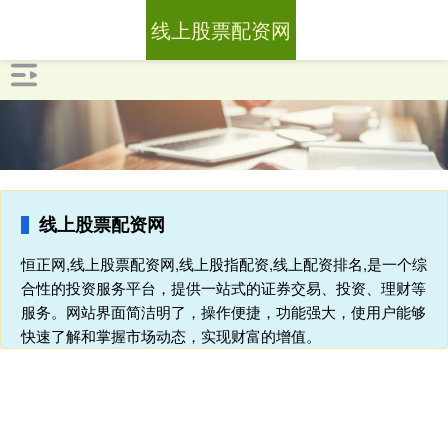
线上股票配资网
线上股票配资网
恒正网,线上股票配资网,线上股指配资,线上配资排名,是一个综
合性的投资服务平台，提供一站式的证券交易、投资、理财等
服务。网站界面简洁明了，操作便捷，功能强大，使用户能够
快速了解和掌握市场动态，实现财富的增值。