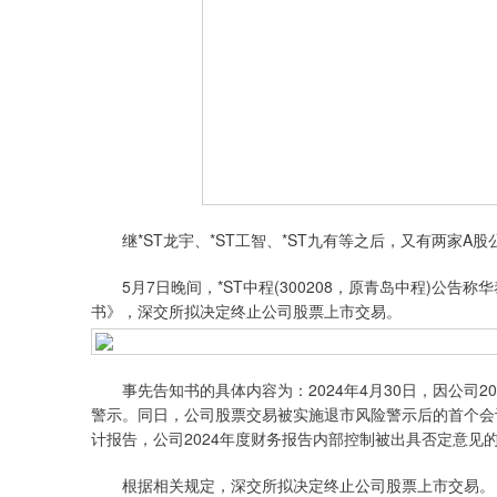
继*ST龙宇、*ST工智、*ST九有等之后，又有两家A
5月7日晚间，*ST中程(300208，原青岛中程)公告
书》，深交所拟决定终止公司股票上市交易。
事先告知书的具体内容为：2024年4月30日，因公司2
警示。同日，公司股票交易被实施退市风险警示后的首个会
计报告，公司2024年度财务报告内部控制被出具否定意见
根据相关规定，深交所拟决定终止公司股票上市交易。