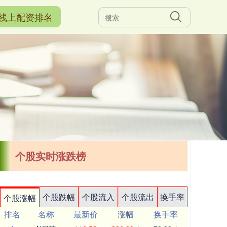
线上配资排名
个股实时涨跌榜
个股跌幅
个股流入
个股流出
换手率
个股涨幅
排名
名称
最新价
涨幅
换手率