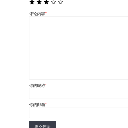
评论内容
*
你的昵称
*
你的邮箱
*
提交评论