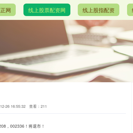
恒正网
线上股票配资网
线上股指配资
2-26 16:55:32
查看：211