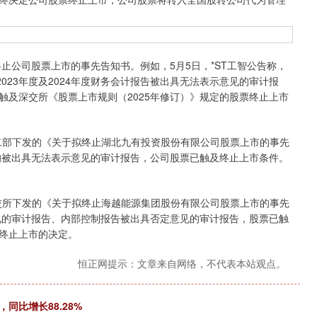
止公司股票上市的事先告知书。例如，5月5日，*ST工智公告称，
023年度及2024年度财务会计报告被出具无法表示意见的审计报
触及深交所《股票上市规则（2025年修订）》规定的股票终止上市
二部下发的《关于拟终止湖北九有投资股份有限公司股票上市的事先
告均被出具无法表示意见的审计报告，公司股票已触及终止上市条件。
交所下发的《关于拟终止海越能源集团股份有限公司股票上市的事先
意见的审计报告、内部控制报告被出具否定意见的审计报告，股票已触
终止上市的决定。
恒正网提示：文章来自网络，不代表本站观点。
同比增长88.28%