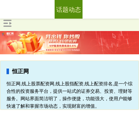
话题动态
恒正网
恒正网,线上股票配资网,线上股指配资,线上配资排名,是一个综
合性的投资服务平台，提供一站式的证券交易、投资、理财等
服务。网站界面简洁明了，操作便捷，功能强大，使用户能够
快速了解和掌握市场动态，实现财富的增值。