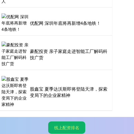
优配网 深圳年底将再新增4条地铁！
豪配投资 亲子家庭走进智能工厂解码科
技广货
股鑫宝 夏季达沃斯即将登陆天津，探索
变局下的企业家精神
线上配资排名