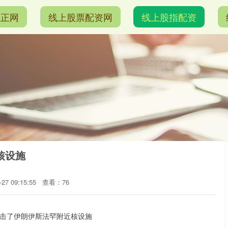
恒正网
线上股票配资网
线上股指配资
核设施
7 09:15:55
查看：76