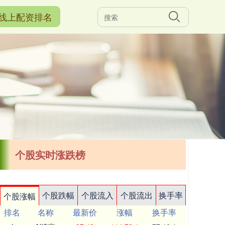
线上配资排名
个股实时涨跌榜
个股跌幅
个股流入
个股流出
换手率
个股涨幅
排名
名称
最新价
涨幅
换手率