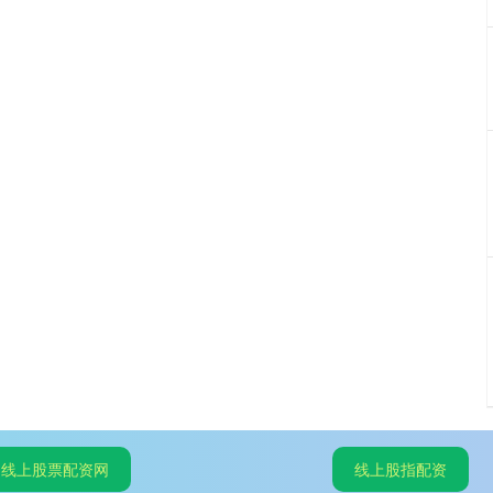
线上股票配资网
线上股指配资