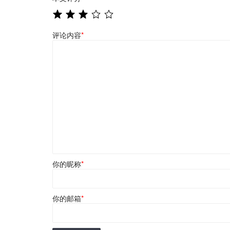
评论内容
*
你的昵称
*
你的邮箱
*