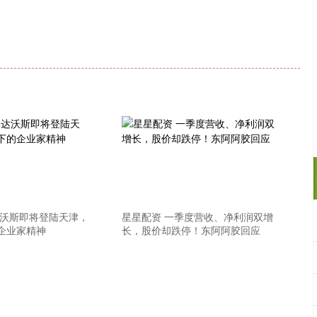
达沃斯即将登陆天津，
星星配资 一季度营收、净利润双增
企业家精神
长，股价却跌停！东阿阿胶回应