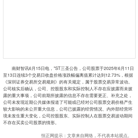
南财智讯6月15日电，*ST三圣公告，公司股票于2025年6月11日
至13日连续3个交易日收盘价格涨跌幅偏离值累计达到12.73%，根据
《深圳证券交易所交易规则》的有关规定，属于股票交易异常波动。
公司核实后确认，公司、控股股东和实际控制人不存在应披露而未披
露的重大事项，公司前期所披露的信息不存在需要更正、补充之处，
公司未发现近期公共媒体报道了可能或已经对公司股票交易价格产生
较大影响的未公开重大信息，公司已披露的经营情况、内外部经营环
境未发生重大变化，公司控股股东、实际控制人在股票交易波动期间
不存在买卖公司股票的情形。
恒正网提示：文章来自网络，不代表本站观点。