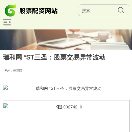
瑞和网 *ST三圣：股票交易异常波动
网站：恒正网