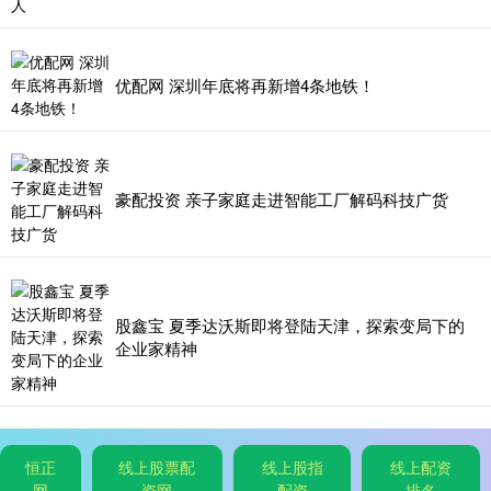
优配网 深圳年底将再新增4条地铁！
豪配投资 亲子家庭走进智能工厂解码科技广货
股鑫宝 夏季达沃斯即将登陆天津，探索变局下的
企业家精神
恒正
线上股票配
线上股指
线上配资
网
资网
配资
排名