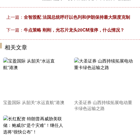
上一篇：
全智股配 法国总统呼吁以色列和伊朗保持最大限度克制
下一篇：
牛点策略 刚刚，光芯片龙头20CM涨停，什么情况？
相关文章
宝盈国际 从韶关“水运直航”港澳
大圣证券 山西持续拓展电动重
卡绿色运输之路