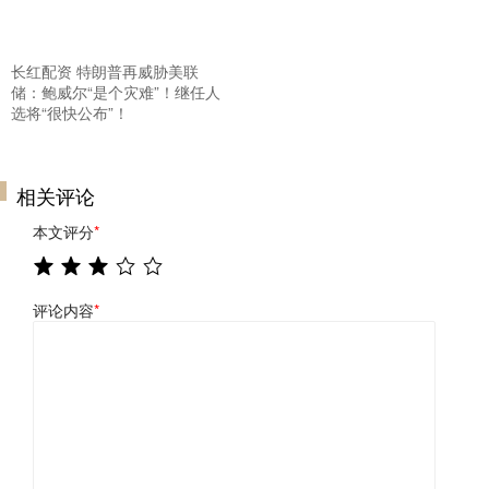
长红配资 特朗普再威胁美联
储：鲍威尔“是个灾难”！继任人
选将“很快公布”！
相关评论
本文评分
*
评论内容
*