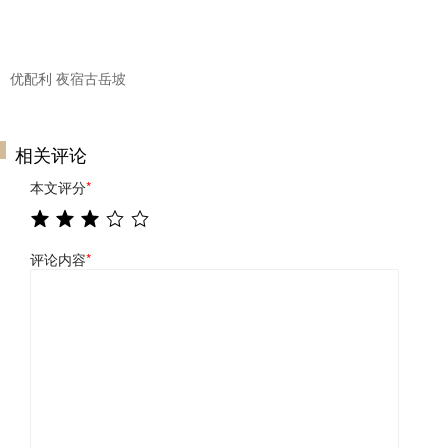
优配利 夜宿古岳坡
相关评论
本文评分
*
评论内容
*