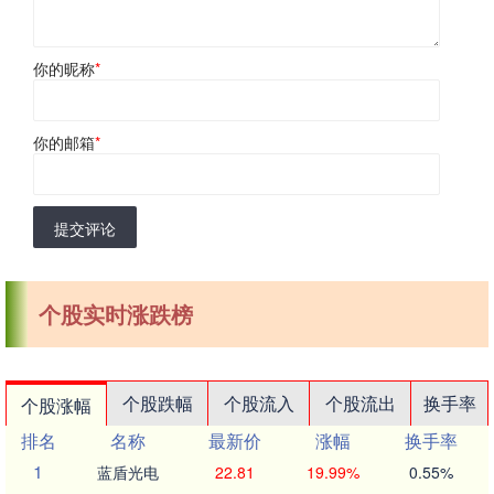
你的昵称
*
你的邮箱
*
提交评论
个股实时涨跌榜
个股跌幅
个股流入
个股流出
换手率
个股涨幅
排名
名称
最新价
涨幅
换手率
1
蓝盾光电
22.81
19.99%
0.55%