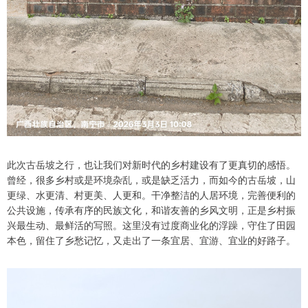
此次古岳坡之行，也让我们对新时代的乡村建设有了更真切的感悟。
曾经，很多乡村或是环境杂乱，或是缺乏活力，而如今的古岳坡，山
更绿、水更清、村更美、人更和。干净整洁的人居环境，完善便利的
公共设施，传承有序的民族文化，和谐友善的乡风文明，正是乡村振
兴最生动、最鲜活的写照。这里没有过度商业化的浮躁，守住了田园
本色，留住了乡愁记忆，又走出了一条宜居、宜游、宜业的好路子。