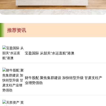
推荐资讯
宝盈国际 从韶关“水运直航”港澳
财牛股配 聚焦集群建设 加快转型升级 甘肃支柱产
业增势强劲