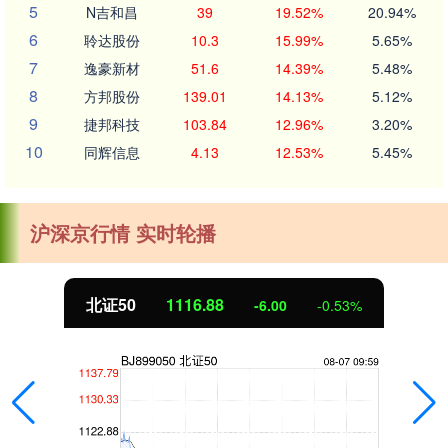
5
N吉和昌
39
19.52%
20.94%
6
聆达股份
10.3
15.99%
5.65%
7
逸豪新材
51.6
14.39%
5.48%
8
方邦股份
139.01
14.13%
5.12%
9
捷邦科技
103.84
12.96%
3.20%
10
同辉信息
4.13
12.53%
5.45%
沪深京行情 实时轮播
北证50
1116.88
-6.00
-0.53%