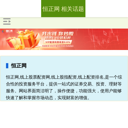
恒正网 相关话题
恒正网
恒正网,线上股票配资网,线上股指配资,线上配资排名,是一个综
合性的投资服务平台，提供一站式的证券交易、投资、理财等
服务。网站界面简洁明了，操作便捷，功能强大，使用户能够
快速了解和掌握市场动态，实现财富的增值。