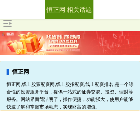
恒正网 相关话题
恒正网
恒正网,线上股票配资网,线上股指配资,线上配资排名,是一个综
合性的投资服务平台，提供一站式的证券交易、投资、理财等
服务。网站界面简洁明了，操作便捷，功能强大，使用户能够
快速了解和掌握市场动态，实现财富的增值。