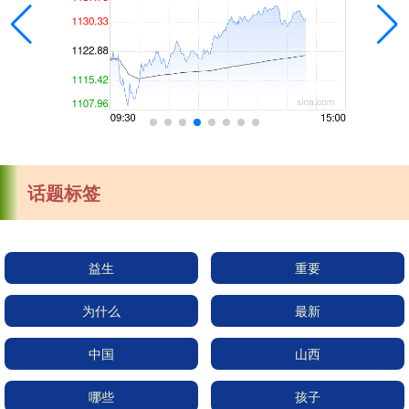
话题标签
益生
重要
为什么
最新
中国
山西
哪些
孩子