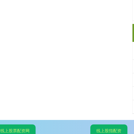
线上股票配资网
线上股指配资