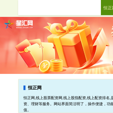
恒正
首页
恒正网
恒正网,线上股票配资网,线上股指配资,线上配资排名
资、理财等服务。网站界面简洁明了，操作便捷，功
值。