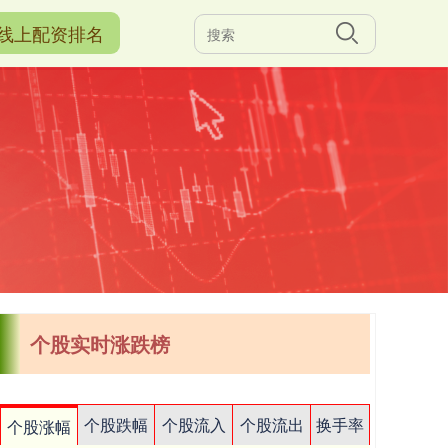
线上配资排名
个股实时涨跌榜
个股跌幅
个股流入
个股流出
换手率
个股涨幅