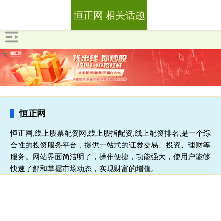
恒正网 相关话题
恒正网
恒正网,线上股票配资网,线上股指配资,线上配资排名,是一个综
合性的投资服务平台，提供一站式的证券交易、投资、理财等
服务。网站界面简洁明了，操作便捷，功能强大，使用户能够
快速了解和掌握市场动态，实现财富的增值。