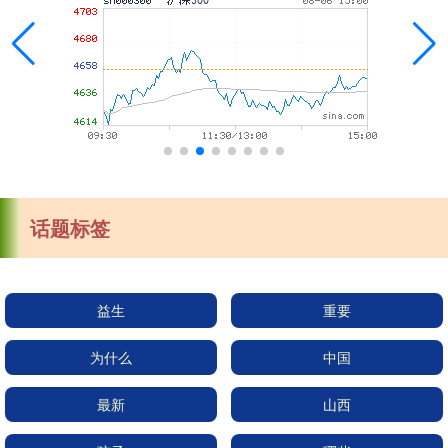
话题标签
益生
重要
为什么
中国
最新
山西