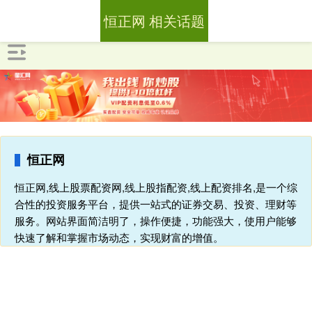
恒正网 相关话题
恒正网
恒正网,线上股票配资网,线上股指配资,线上配资排名,是一个综
合性的投资服务平台，提供一站式的证券交易、投资、理财等
服务。网站界面简洁明了，操作便捷，功能强大，使用户能够
快速了解和掌握市场动态，实现财富的增值。