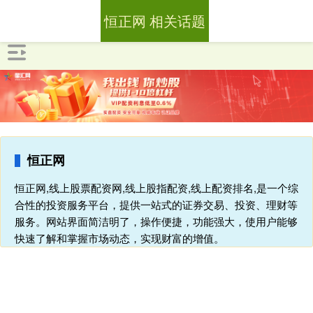
恒正网 相关话题
恒正网
恒正网,线上股票配资网,线上股指配资,线上配资排名,是一个综
合性的投资服务平台，提供一站式的证券交易、投资、理财等
服务。网站界面简洁明了，操作便捷，功能强大，使用户能够
快速了解和掌握市场动态，实现财富的增值。